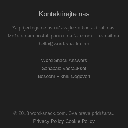
Kontaktirajte nas
Za prijedloge ne ustručavajte se kontaktirati nas.
Možete nam poslati poruku na facebook ili e-mail na:
hello@word-snack.com
Word Snack Answers
Sanapala vastaukset
Besedni Piknik Odgovori
© 2018 word-snack.com. Sva prava pridržana..
Privacy Policy
Cookie Policy