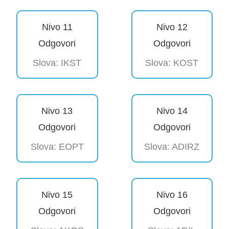
Nivo 11
Nivo 12
Odgovori
Odgovori
Slova: IKST
Slova: KOST
Nivo 13
Nivo 14
Odgovori
Odgovori
Slova: EOPT
Slova: ADIRZ
Nivo 15
Nivo 16
Odgovori
Odgovori