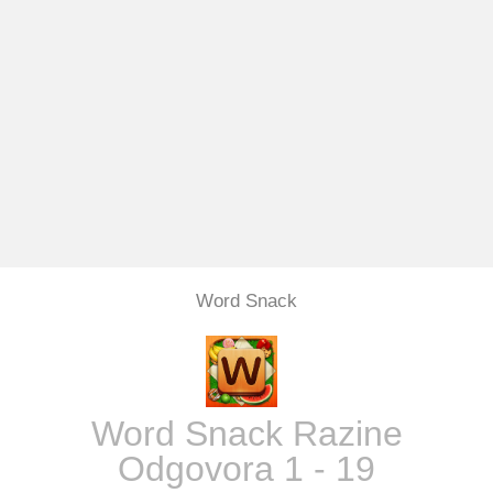
Word Snack
Word Snack Razine
Odgovora 1 - 19