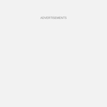
ADVERTISEMENTS