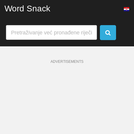
Word Snack
ADVERTISEMENTS