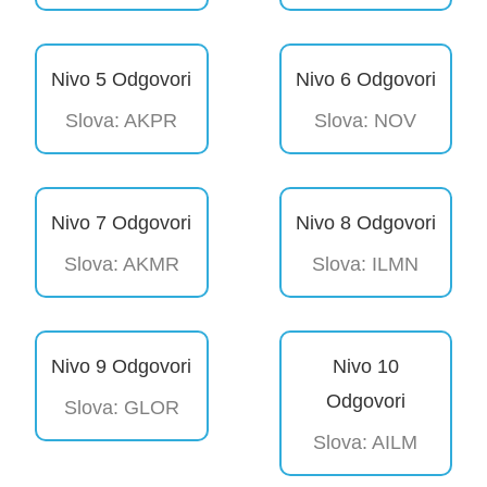
Nivo 5 Odgovori
Nivo 6 Odgovori
Slova: AKPR
Slova: NOV
Nivo 7 Odgovori
Nivo 8 Odgovori
Slova: AKMR
Slova: ILMN
Nivo 9 Odgovori
Nivo 10
Odgovori
Slova: GLOR
Slova: AILM