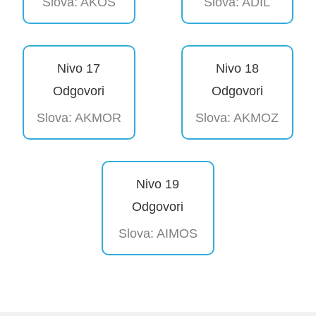
Slova: AKOS
Slova: ADIL
Nivo 17
Nivo 18
Odgovori
Odgovori
Slova: AKMOR
Slova: AKMOZ
Nivo 19
Odgovori
Slova: AIMOS