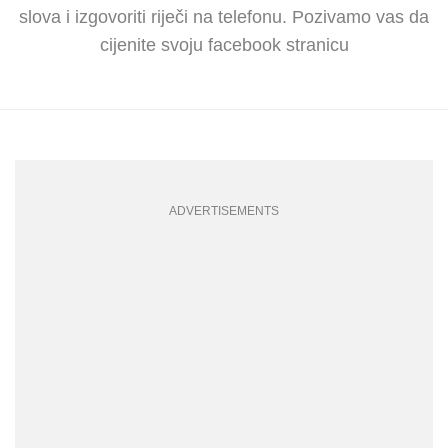
slova i izgovoriti riječi na telefonu. Pozivamo vas da
cijenite svoju facebook stranicu
ADVERTISEMENTS