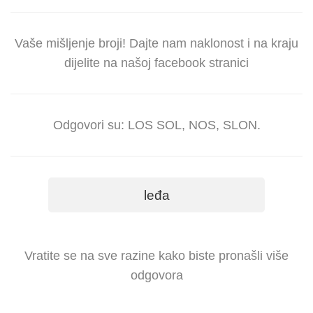
Vaše mišljenje broji! Dajte nam naklonost i na kraju
dijelite na našoj facebook stranici
Odgovori su: LOS SOL, NOS, SLON.
leđa
Vratite se na sve razine kako biste pronašli više
odgovora