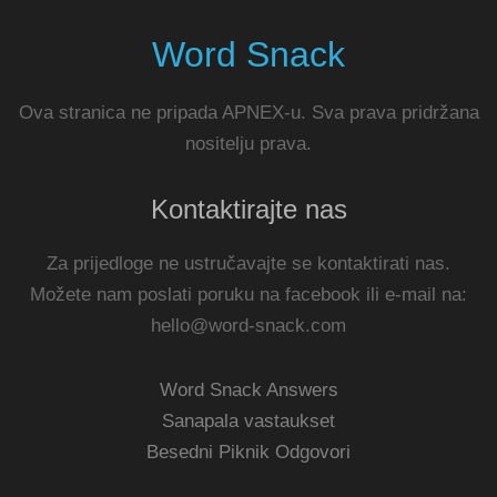
Word Snack
Ova stranica ne pripada APNEX-u. Sva prava pridržana
nositelju prava.
Kontaktirajte nas
Za prijedloge ne ustručavajte se kontaktirati nas.
Možete nam poslati poruku na facebook ili e-mail na:
hello@word-snack.com
Word Snack Answers
Sanapala vastaukset
Besedni Piknik Odgovori