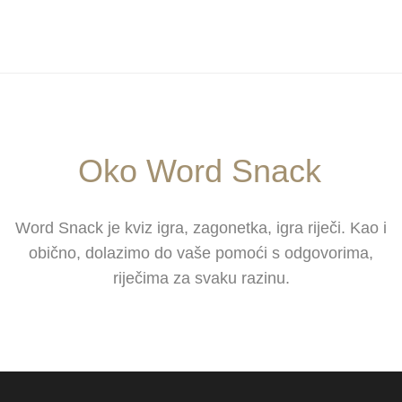
Oko Word Snack
Word Snack je kviz igra, zagonetka, igra riječi. Kao i
obično, dolazimo do vaše pomoći s odgovorima,
riječima za svaku razinu.