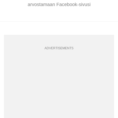
arvostamaan Facebook-sivusi
ADVERTISEMENTS