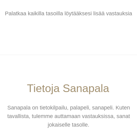
Palatkaa kaikilla tasoilla löytääksesi lisää vastauksia
Tietoja Sanapala
Sanapala on tietokilpailu, palapeli, sanapeli. Kuten
tavallista, tulemme auttamaan vastauksissa, sanat
jokaiselle tasolle.